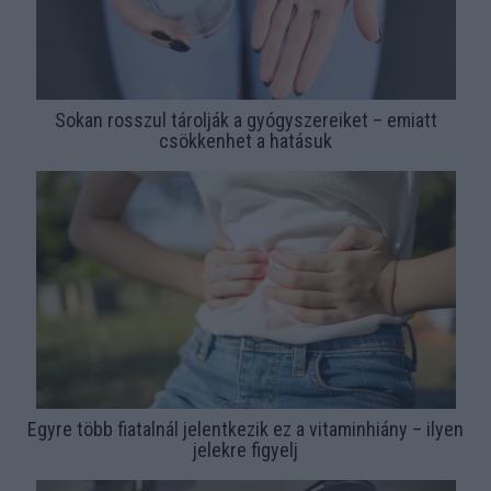
Sokan rosszul tárolják a gyógyszereiket – emiatt
csökkenhet a hatásuk
Egyre több fiatalnál jelentkezik ez a vitaminhiány – ilyen
jelekre figyelj