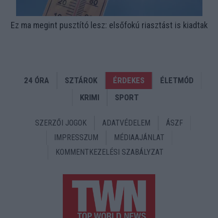
Ez ma megint pusztító lesz: elsőfokú riasztást is kiadtak
24 ÓRA
SZTÁROK
ÉRDEKES
ÉLETMÓD
KRIMI
SPORT
SZERZŐI JOGOK
ADATVÉDELEM
ÁSZF
IMPRESSZUM
MÉDIAAJÁNLAT
KOMMENTKEZELÉSI SZABÁLYZAT