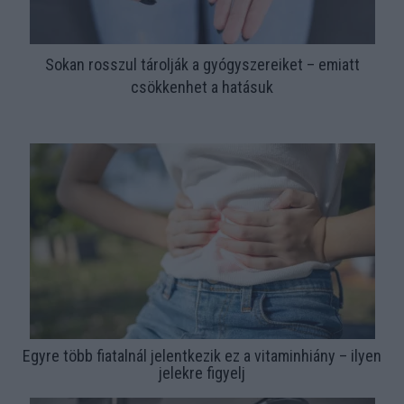
Sokan rosszul tárolják a gyógyszereiket – emiatt
csökkenhet a hatásuk
Egyre több fiatalnál jelentkezik ez a vitaminhiány – ilyen
jelekre figyelj