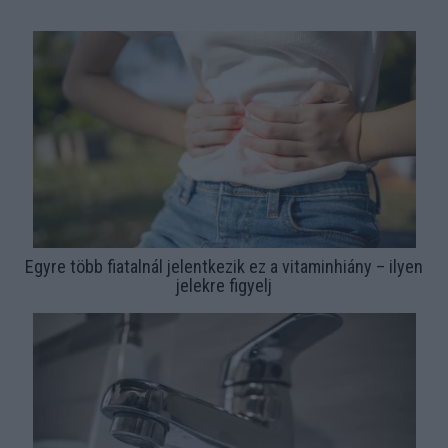
Egyre több fiatalnál jelentkezik ez a vitaminhiány – ilyen
jelekre figyelj