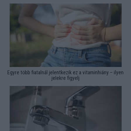
Egyre több fiatalnál jelentkezik ez a vitaminhiány – ilyen
jelekre figyelj