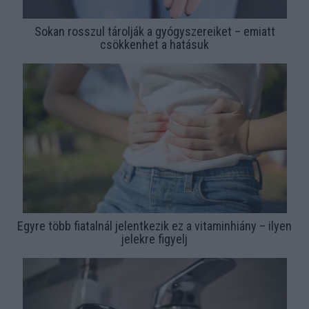
Sokan rosszul tárolják a gyógyszereiket – emiatt
csökkenhet a hatásuk
Egyre több fiatalnál jelentkezik ez a vitaminhiány – ilyen
jelekre figyelj