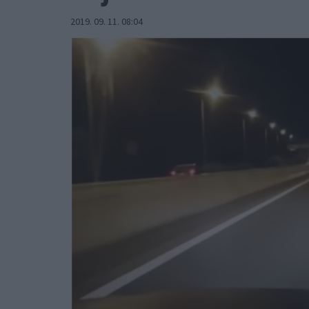
2019. 09. 11. 08:04