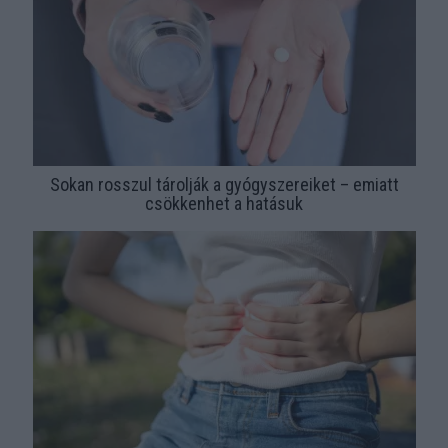
Sokan rosszul tárolják a gyógyszereiket – emiatt
csökkenhet a hatásuk