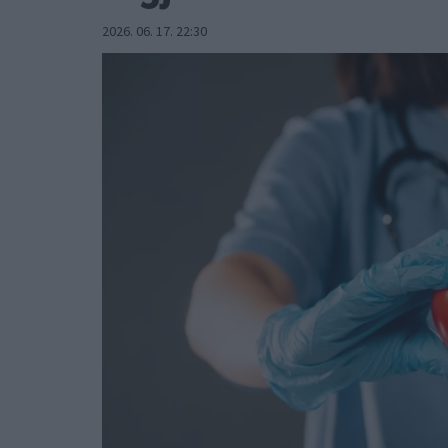
2026. 06. 17. 22:30