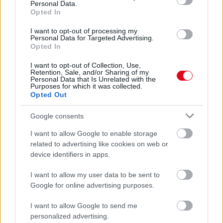
Personal Data.
Opted In
I want to opt-out of processing my
Personal Data for Targeted Advertising.
Opted In
I want to opt-out of Collection, Use,
Retention, Sale, and/or Sharing of my
Personal Data that Is Unrelated with the
Purposes for which it was collected.
Opted Out
Google consents
Orvos figyelmeztet: ezt az apró reggeli tünetet ne
I want to allow Google to enable storage
söpörd a szőnyeg alá
related to advertising like cookies on web or
device identifiers in apps.
I want to allow my user data to be sent to
Google for online advertising purposes.
I want to allow Google to send me
personalized advertising.