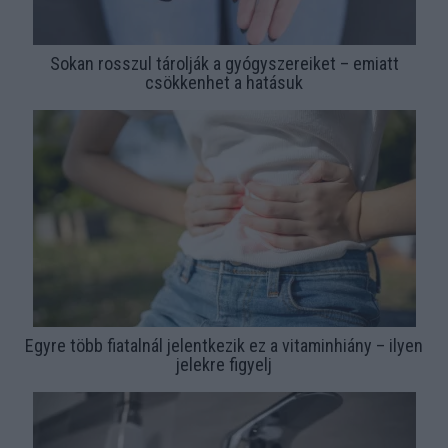
Sokan rosszul tárolják a gyógyszereiket – emiatt
csökkenhet a hatásuk
Egyre több fiatalnál jelentkezik ez a vitaminhiány – ilyen
jelekre figyelj