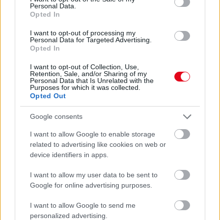
Personal Data.
Opted In
I want to opt-out of processing my
Personal Data for Targeted Advertising.
Opted In
I want to opt-out of Collection, Use,
Retention, Sale, and/or Sharing of my
Personal Data that Is Unrelated with the
Purposes for which it was collected.
Opted Out
Google consents
Ha ezt érzed evés után, a szervezeted fontos dologra
I want to allow Google to enable storage
próbál figyelmeztetni
related to advertising like cookies on web or
device identifiers in apps.
I want to allow my user data to be sent to
Google for online advertising purposes.
I want to allow Google to send me
personalized advertising.