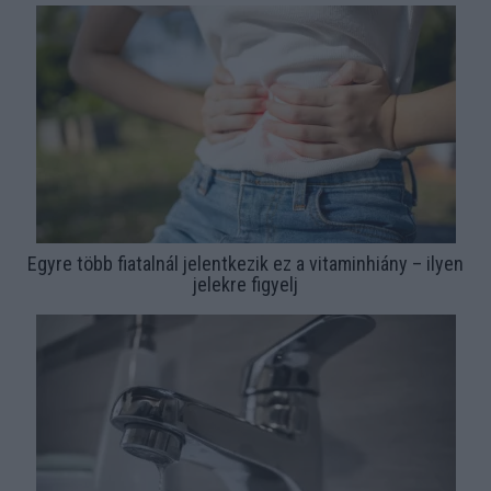
Egyre több fiatalnál jelentkezik ez a vitaminhiány – ilyen
jelekre figyelj