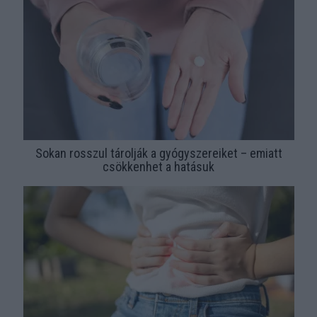
Sokan rosszul tárolják a gyógyszereiket – emiatt
csökkenhet a hatásuk