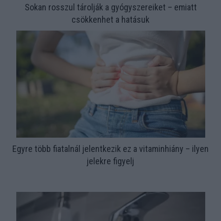
Sokan rosszul tárolják a gyógyszereiket – emiatt
csökkenhet a hatásuk
Egyre több fiatalnál jelentkezik ez a vitaminhiány – ilyen
jelekre figyelj