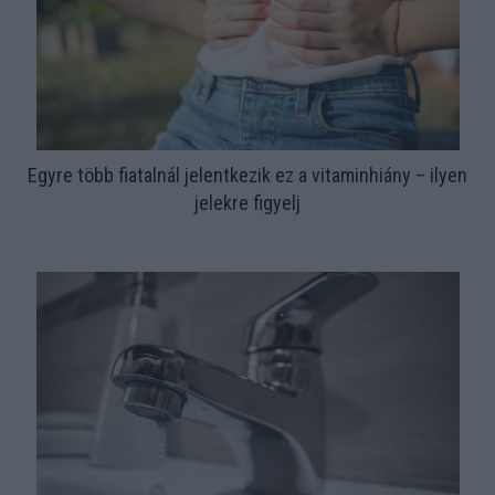
Egyre több fiatalnál jelentkezik ez a vitaminhiány – ilyen
jelekre figyelj