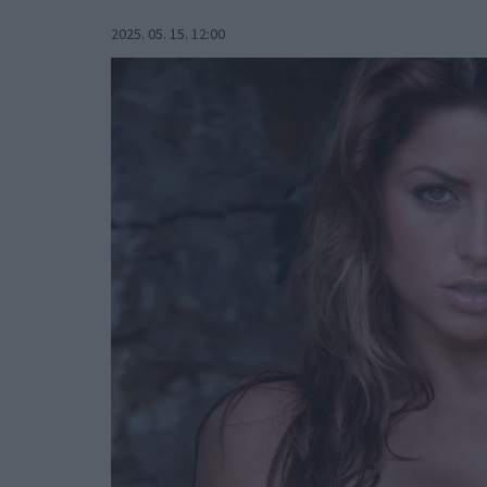
2025. 05. 15. 12:00