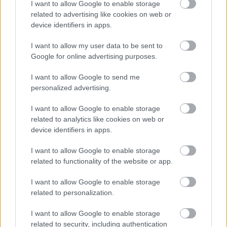
I want to allow Google to enable storage
related to advertising like cookies on web or
device identifiers in apps.
I want to allow my user data to be sent to
Google for online advertising purposes.
I want to allow Google to send me
Egyre több embernél jelentkezik ez a hiányállapot – az
personalized advertising.
első jelek szinte észrevehetetlenek
I want to allow Google to enable storage
related to analytics like cookies on web or
device identifiers in apps.
I want to allow Google to enable storage
related to functionality of the website or app.
I want to allow Google to enable storage
related to personalization.
I want to allow Google to enable storage
related to security, including authentication