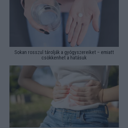
Sokan rosszul tárolják a gyógyszereiket – emiatt
csökkenhet a hatásuk