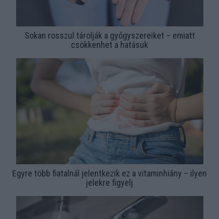
Sokan rosszul tárolják a gyógyszereiket – emiatt
csökkenhet a hatásuk
Egyre több fiatalnál jelentkezik ez a vitaminhiány – ilyen
jelekre figyelj