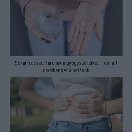
Sokan rosszul tárolják a gyógyszereiket – emiatt
csökkenhet a hatásuk