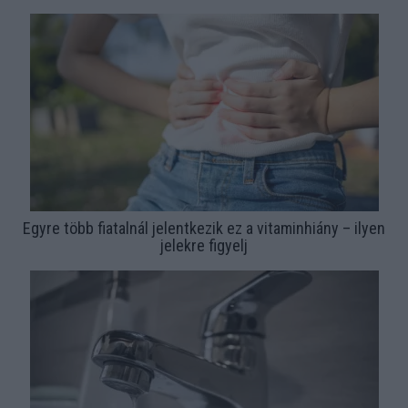
Egyre több fiatalnál jelentkezik ez a vitaminhiány – ilyen
jelekre figyelj