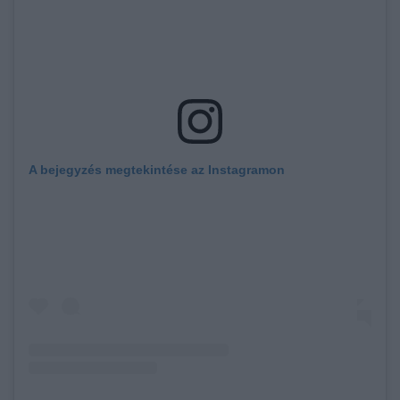
A bejegyzés megtekintése az Instagramon