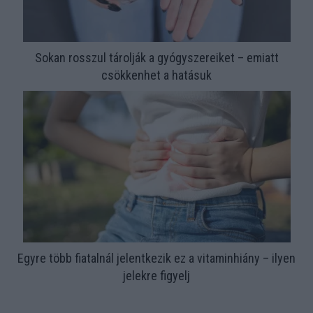
Sokan rosszul tárolják a gyógyszereiket – emiatt
csökkenhet a hatásuk
Egyre több fiatalnál jelentkezik ez a vitaminhiány – ilyen
jelekre figyelj