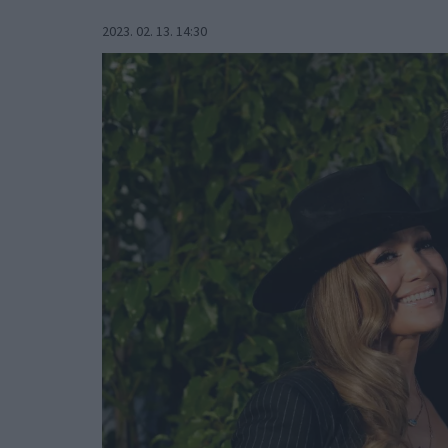
2023. 02. 13. 14:30