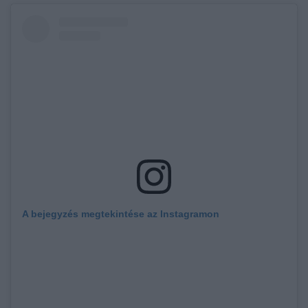
A bejegyzés megtekintése az Instagramon