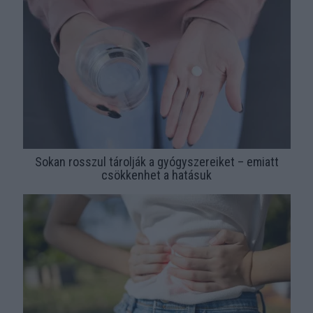
Sokan rosszul tárolják a gyógyszereiket – emiatt
csökkenhet a hatásuk