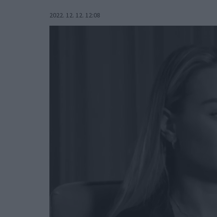
2022. 12. 12. 12:08