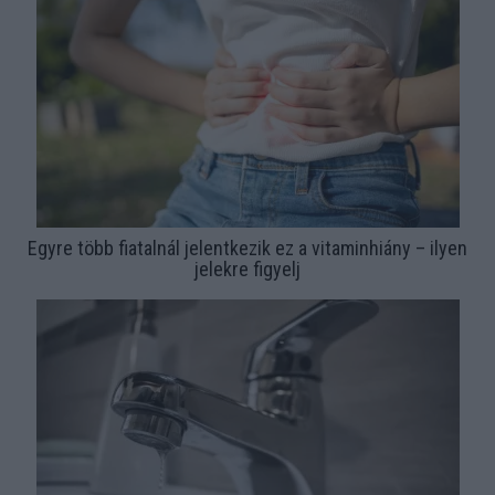
Egyre több fiatalnál jelentkezik ez a vitaminhiány – ilyen
jelekre figyelj