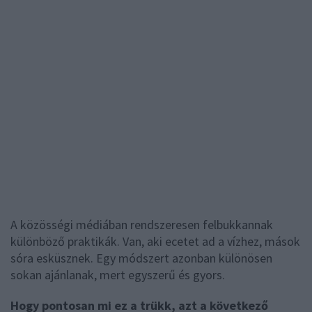
A közösségi médiában rendszeresen felbukkannak
különböző praktikák. Van, aki ecetet ad a vízhez, mások
sóra esküsznek. Egy módszert azonban különösen
sokan ajánlanak, mert egyszerű és gyors.
Hogy pontosan mi ez a trükk, azt a következő