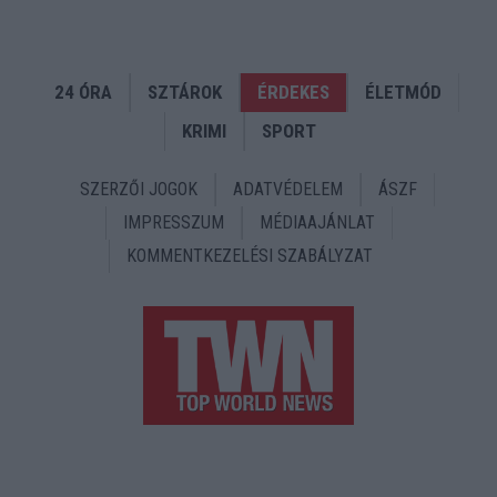
24 ÓRA
SZTÁROK
ÉRDEKES
ÉLETMÓD
KRIMI
SPORT
SZERZŐI JOGOK
ADATVÉDELEM
ÁSZF
IMPRESSZUM
MÉDIAAJÁNLAT
KOMMENTKEZELÉSI SZABÁLYZAT