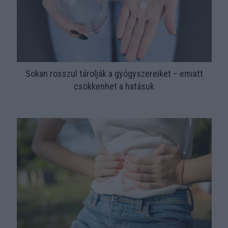
Sokan rosszul tárolják a gyógyszereiket – emiatt
csökkenhet a hatásuk