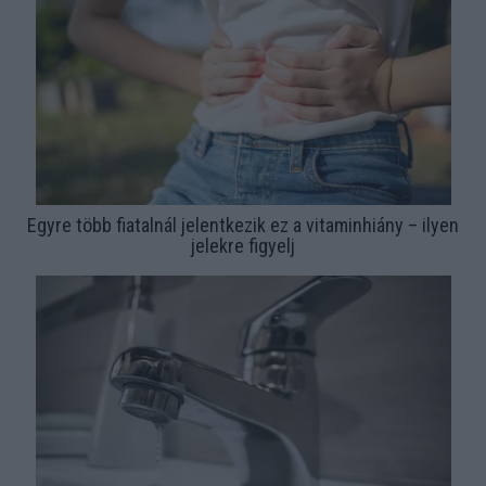
Egyre több fiatalnál jelentkezik ez a vitaminhiány – ilyen
jelekre figyelj