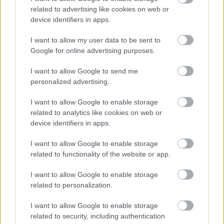
related to advertising like cookies on web or
device identifiers in apps.
I want to allow my user data to be sent to
Google for online advertising purposes.
I want to allow Google to send me
Orvos figyelmeztet: ezt az apró reggeli tünetet ne
personalized advertising.
söpörd a szőnyeg alá
I want to allow Google to enable storage
related to analytics like cookies on web or
device identifiers in apps.
I want to allow Google to enable storage
related to functionality of the website or app.
I want to allow Google to enable storage
related to personalization.
I want to allow Google to enable storage
related to security, including authentication