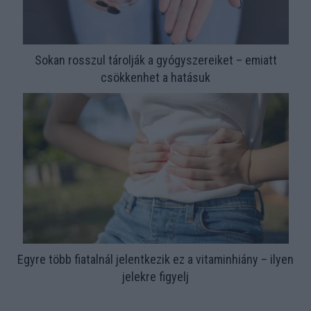
Sokan rosszul tárolják a gyógyszereiket – emiatt
csökkenhet a hatásuk
Egyre több fiatalnál jelentkezik ez a vitaminhiány – ilyen
jelekre figyelj