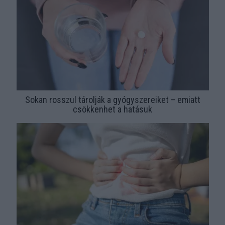
Sokan rosszul tárolják a gyógyszereiket – emiatt
csökkenhet a hatásuk