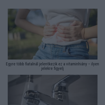
Egyre több fiatalnál jelentkezik ez a vitaminhiány – ilyen
jelekre figyelj