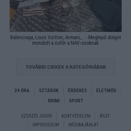
Balenciaga, Louis Vuitton, Armani,... - Meglepő dolgot
mondott a sofőr a NAV-osoknak
TOVÁBBI CIKKEK A KATEGÓRIÁBAN
24 ÓRA
SZTÁROK
ÉRDEKES
ÉLETMÓD
KRIMI
SPORT
SZERZŐI JOGOK
ADATVÉDELEM
ÁSZF
IMPRESSZUM
MÉDIAAJÁNLAT