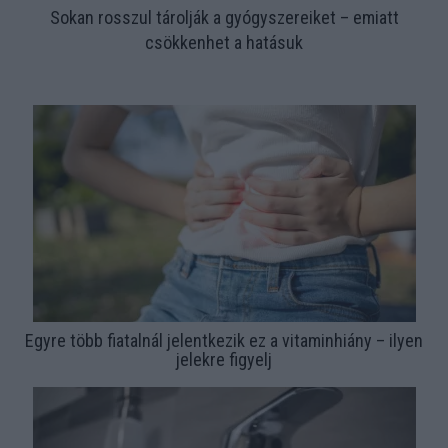
Sokan rosszul tárolják a gyógyszereiket – emiatt
csökkenhet a hatásuk
Egyre több fiatalnál jelentkezik ez a vitaminhiány – ilyen
jelekre figyelj