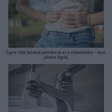
Egyre több fiatalnál jelentkezik ez a vitaminhiány – ilyen
jelekre figyelj