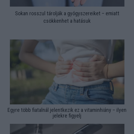
Sokan rosszul tárolják a gyógyszereiket – emiatt
csökkenhet a hatásuk
Egyre több fiatalnál jelentkezik ez a vitaminhiány – ilyen
jelekre figyelj