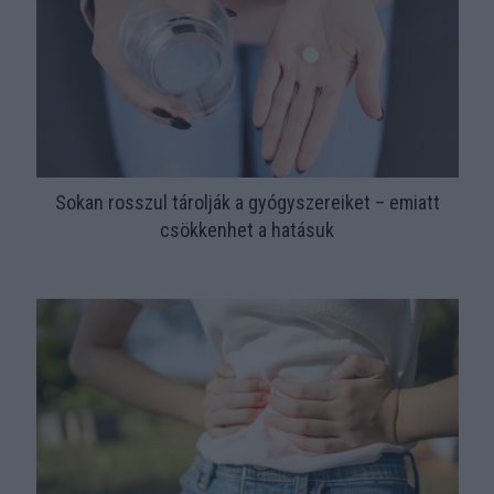
Sokan rosszul tárolják a gyógyszereiket – emiatt
csökkenhet a hatásuk