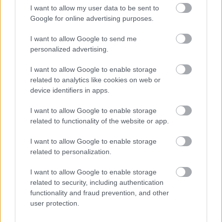
I want to allow my user data to be sent to
Google for online advertising purposes.
I want to allow Google to send me
personalized advertising.
I want to allow Google to enable storage
related to analytics like cookies on web or
device identifiers in apps.
Amikor a turista lány benézett a hotel fürdőjébe, azonnal
elindította a kameráját - Videó
I want to allow Google to enable storage
related to functionality of the website or app.
I want to allow Google to enable storage
related to personalization.
I want to allow Google to enable storage
related to security, including authentication
functionality and fraud prevention, and other
user protection.