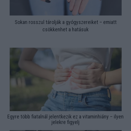
Sokan rosszul tárolják a gyógyszereiket – emiatt
csökkenhet a hatásuk
Egyre több fiatalnál jelentkezik ez a vitaminhiány – ilyen
jelekre figyelj