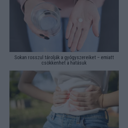
Sokan rosszul tárolják a gyógyszereiket – emiatt
csökkenhet a hatásuk