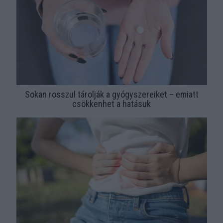
Sokan rosszul tárolják a gyógyszereiket – emiatt
csökkenhet a hatásuk