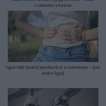
csökkenhet a hatásuk
Egyre több fiatalnál jelentkezik ez a vitaminhiány – ilyen
jelekre figyelj