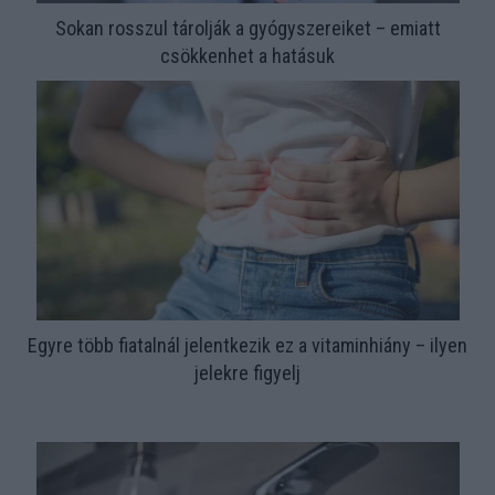
Sokan rosszul tárolják a gyógyszereiket – emiatt
csökkenhet a hatásuk
Egyre több fiatalnál jelentkezik ez a vitaminhiány – ilyen
jelekre figyelj