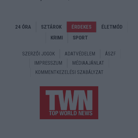
24 ÓRA
SZTÁROK
ÉRDEKES
ÉLETMÓD
KRIMI
SPORT
SZERZŐI JOGOK
ADATVÉDELEM
ÁSZF
IMPRESSZUM
MÉDIAAJÁNLAT
KOMMENTKEZELÉSI SZABÁLYZAT