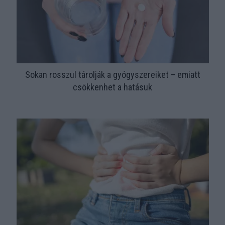
Sokan rosszul tárolják a gyógyszereiket – emiatt
csökkenhet a hatásuk