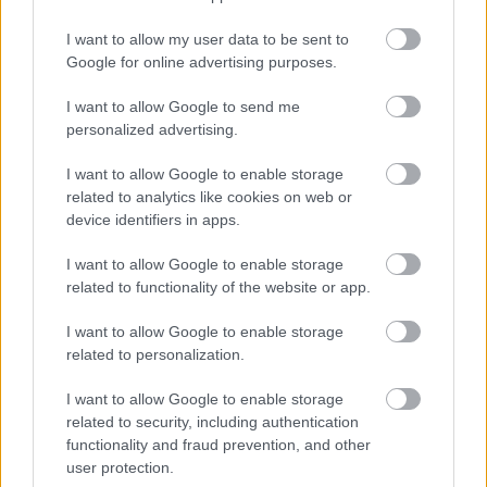
I want to allow my user data to be sent to
Google for online advertising purposes.
I want to allow Google to send me
personalized advertising.
I want to allow Google to enable storage
related to analytics like cookies on web or
device identifiers in apps.
Elutazol otthonról? Egy üvegpohár és egy papírlap a
I want to allow Google to enable storage
mosogatóban megmentheti a lakásodat
related to functionality of the website or app.
I want to allow Google to enable storage
related to personalization.
I want to allow Google to enable storage
related to security, including authentication
functionality and fraud prevention, and other
user protection.