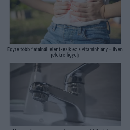
Egyre több fiatalnál jelentkezik ez a vitaminhiány – ilyen
jelekre figyelj