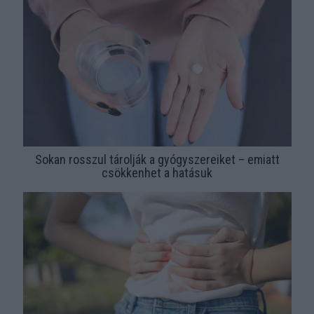
Sokan rosszul tárolják a gyógyszereiket – emiatt
csökkenhet a hatásuk