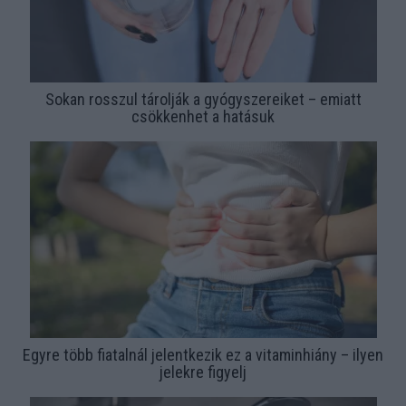
Sokan rosszul tárolják a gyógyszereiket – emiatt
csökkenhet a hatásuk
Egyre több fiatalnál jelentkezik ez a vitaminhiány – ilyen
jelekre figyelj