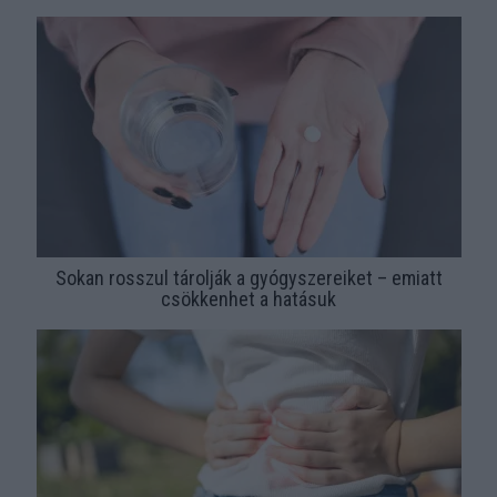
Sokan rosszul tárolják a gyógyszereiket – emiatt
csökkenhet a hatásuk